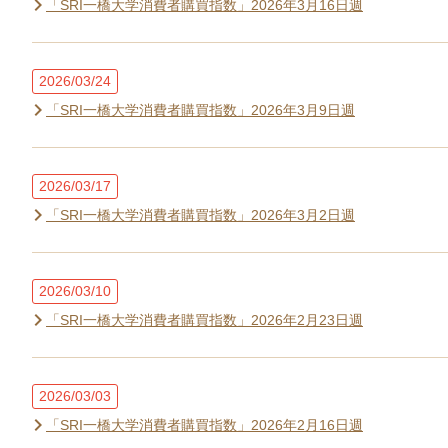
「SRI一橋大学消費者購買指数」2026年3月16日週
2026/03/24
「SRI一橋大学消費者購買指数」2026年3月9日週
2026/03/17
「SRI一橋大学消費者購買指数」2026年3月2日週
2026/03/10
「SRI一橋大学消費者購買指数」2026年2月23日週
2026/03/03
「SRI一橋大学消費者購買指数」2026年2月16日週