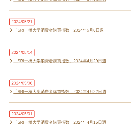
2024/05/21
「SRI一橋大学消費者購買指数」2024年5月6日週
2024/05/14
「SRI一橋大学消費者購買指数」2024年4月29日週
2024/05/08
「SRI一橋大学消費者購買指数」2024年4月22日週
2024/05/01
「SRI一橋大学消費者購買指数」2024年4月15日週