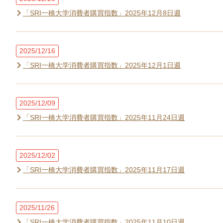
「SRI一橋大学消費者購買指数」2025年12月8日週
2025/12/16
「SRI一橋大学消費者購買指数」2025年12月1日週
2025/12/09
「SRI一橋大学消費者購買指数」2025年11月24日週
2025/12/02
「SRI一橋大学消費者購買指数」2025年11月17日週
2025/11/26
「SRI一橋大学消費者購買指数」2025年11月10日週