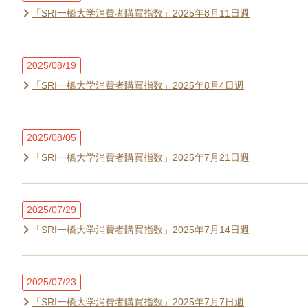
「SRI一橋大学消費者購買指数」2025年8月11日週
2025/08/19
「SRI一橋大学消費者購買指数」2025年8月4日週
2025/08/05
「SRI一橋大学消費者購買指数」2025年7月21日週
2025/07/29
「SRI一橋大学消費者購買指数」2025年7月14日週
2025/07/23
「SRI一橋大学消費者購買指数」2025年7月7日週