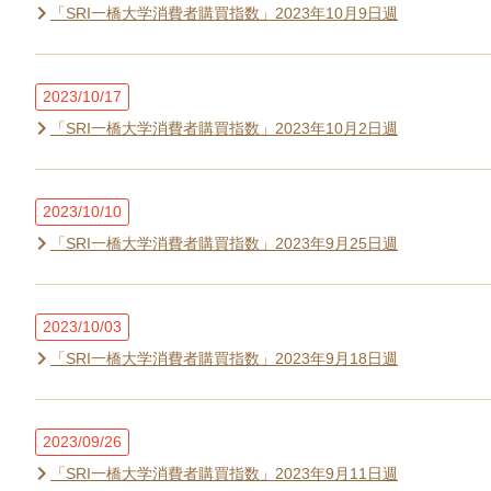
「SRI一橋大学消費者購買指数」2023年10月9日週
2023/10/17
「SRI一橋大学消費者購買指数」2023年10月2日週
2023/10/10
「SRI一橋大学消費者購買指数」2023年9月25日週
2023/10/03
「SRI一橋大学消費者購買指数」2023年9月18日週
2023/09/26
「SRI一橋大学消費者購買指数」2023年9月11日週