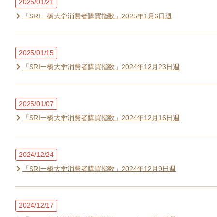
2025/01/21
「SRI一橋大学消費者購買指数」2025年1月6日週
2025/01/15
「SRI一橋大学消費者購買指数」2024年12月23日週
2025/01/07
「SRI一橋大学消費者購買指数」2024年12月16日週
2024/12/24
「SRI一橋大学消費者購買指数」2024年12月9日週
2024/12/17