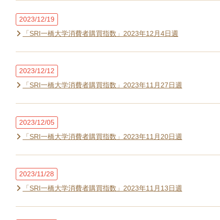
2023/12/19
「SRI一橋大学消費者購買指数」2023年12月4日週
2023/12/12
「SRI一橋大学消費者購買指数」2023年11月27日週
2023/12/05
「SRI一橋大学消費者購買指数」2023年11月20日週
2023/11/28
「SRI一橋大学消費者購買指数」2023年11月13日週