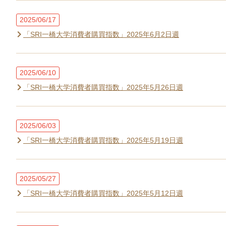
2025/06/17
「SRI一橋大学消費者購買指数」2025年6月2日週
2025/06/10
「SRI一橋大学消費者購買指数」2025年5月26日週
2025/06/03
「SRI一橋大学消費者購買指数」2025年5月19日週
2025/05/27
「SRI一橋大学消費者購買指数」2025年5月12日週