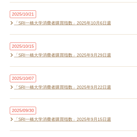
2025/10/21
「SRI一橋大学消費者購買指数」2025年10月6日週
2025/10/15
「SRI一橋大学消費者購買指数」2025年9月29日週
2025/10/07
「SRI一橋大学消費者購買指数」2025年9月22日週
2025/09/30
「SRI一橋大学消費者購買指数」2025年9月15日週