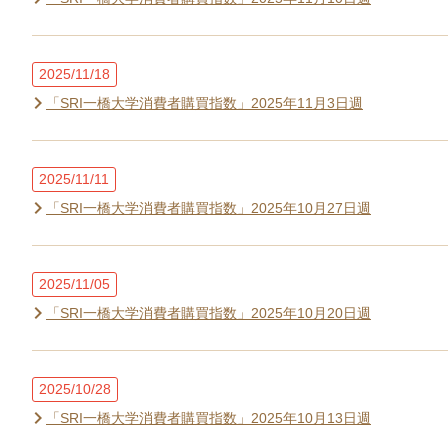
2025/11/18
「SRI一橋大学消費者購買指数」2025年11月3日週
2025/11/11
「SRI一橋大学消費者購買指数」2025年10月27日週
2025/11/05
「SRI一橋大学消費者購買指数」2025年10月20日週
2025/10/28
「SRI一橋大学消費者購買指数」2025年10月13日週