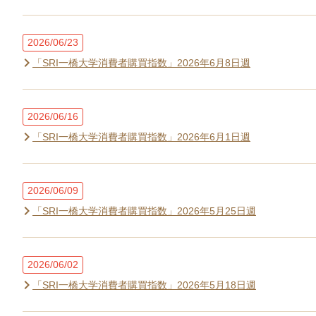
2026/06/23
「SRI一橋大学消費者購買指数」2026年6月8日週
2026/06/16
「SRI一橋大学消費者購買指数」2026年6月1日週
2026/06/09
「SRI一橋大学消費者購買指数」2026年5月25日週
2026/06/02
「SRI一橋大学消費者購買指数」2026年5月18日週