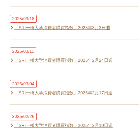
2025/03/18
「SRI一橋大学消費者購買指数」2025年3月3日週
2025/03/11
「SRI一橋大学消費者購買指数」2025年2月24日週
2025/03/04
「SRI一橋大学消費者購買指数」2025年2月17日週
2025/02/26
「SRI一橋大学消費者購買指数」2025年2月10日週