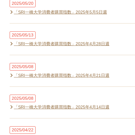
2025/05/20
「SRI一橋大学消費者購買指数」2025年5月5日週
2025/05/13
「SRI一橋大学消費者購買指数」2025年4月28日週
2025/05/08
「SRI一橋大学消費者購買指数」2025年4月21日週
2025/05/08
「SRI一橋大学消費者購買指数」2025年4月14日週
2025/04/22