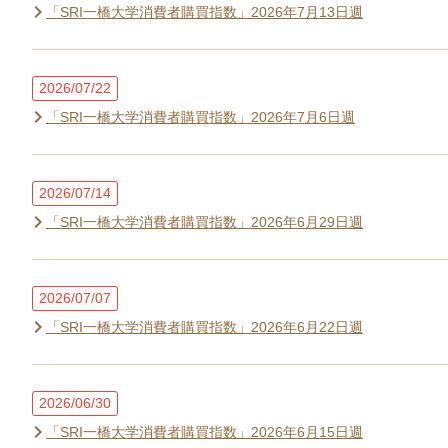
「SRI一橋大学消費者購買指数」2026年7月13日週
2026/07/22
「SRI一橋大学消費者購買指数」2026年7月6日週
2026/07/14
「SRI一橋大学消費者購買指数」2026年6月29日週
2026/07/07
「SRI一橋大学消費者購買指数」2026年6月22日週
2026/06/30
「SRI一橋大学消費者購買指数」2026年6月15日週