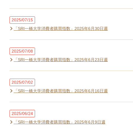
2025/07/15
「SRI一橋大学消費者購買指数」2025年6月30日週
2025/07/08
「SRI一橋大学消費者購買指数」2025年6月23日週
2025/07/02
「SRI一橋大学消費者購買指数」2025年6月16日週
2025/06/24
「SRI一橋大学消費者購買指数」2025年6月9日週