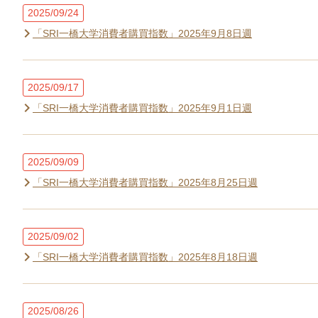
2025/09/24
「SRI一橋大学消費者購買指数」2025年9月8日週
2025/09/17
「SRI一橋大学消費者購買指数」2025年9月1日週
2025/09/09
「SRI一橋大学消費者購買指数」2025年8月25日週
2025/09/02
「SRI一橋大学消費者購買指数」2025年8月18日週
2025/08/26