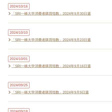
2024/10/16
「SRI一橋大学消費者購買指数」2024年9月30日週
2024/10/10
「SRI一橋大学消費者購買指数」2024年9月23日週
2024/10/01
「SRI一橋大学消費者購買指数」2024年9月16日週
2024/09/25
「SRI一橋大学消費者購買指数」2024年9月9日週
2024/09/18