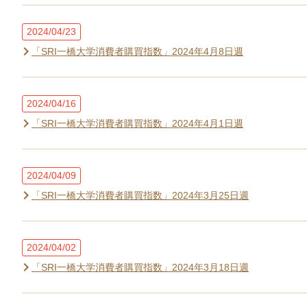
2024/04/23
「SRI一橋大学消費者購買指数」2024年4月8日週
2024/04/16
「SRI一橋大学消費者購買指数」2024年4月1日週
2024/04/09
「SRI一橋大学消費者購買指数」2024年3月25日週
2024/04/02
「SRI一橋大学消費者購買指数」2024年3月18日週