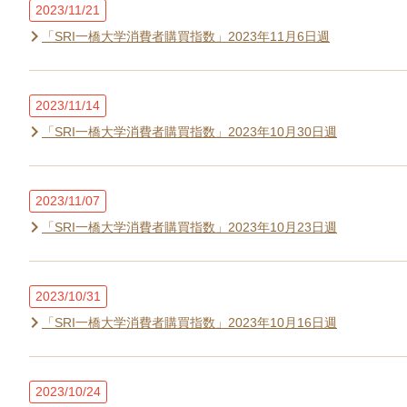
2023/11/21
「SRI一橋大学消費者購買指数」2023年11月6日週
2023/11/14
「SRI一橋大学消費者購買指数」2023年10月30日週
2023/11/07
「SRI一橋大学消費者購買指数」2023年10月23日週
2023/10/31
「SRI一橋大学消費者購買指数」2023年10月16日週
2023/10/24