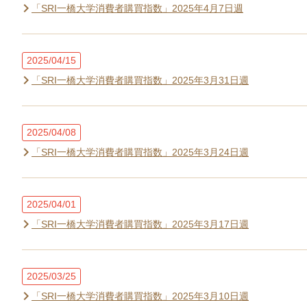
「SRI一橋大学消費者購買指数」2025年4月7日週
2025/04/15
「SRI一橋大学消費者購買指数」2025年3月31日週
2025/04/08
「SRI一橋大学消費者購買指数」2025年3月24日週
2025/04/01
「SRI一橋大学消費者購買指数」2025年3月17日週
2025/03/25
「SRI一橋大学消費者購買指数」2025年3月10日週