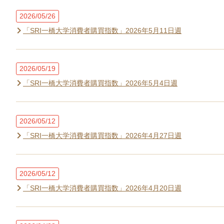
2026/05/26
「SRI一橋大学消費者購買指数」2026年5月11日週
2026/05/19
「SRI一橋大学消費者購買指数」2026年5月4日週
2026/05/12
「SRI一橋大学消費者購買指数」2026年4月27日週
2026/05/12
「SRI一橋大学消費者購買指数」2026年4月20日週