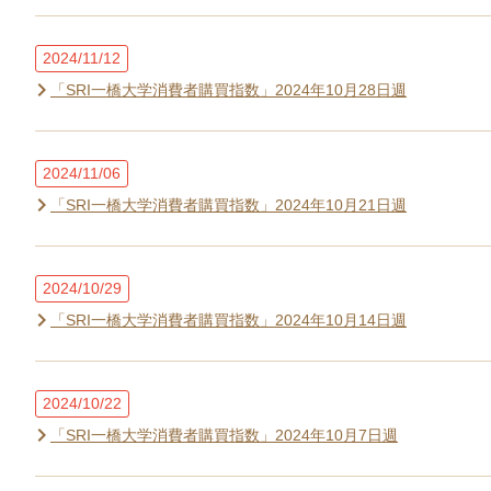
2024/11/12
「SRI一橋大学消費者購買指数」2024年10月28日週
2024/11/06
「SRI一橋大学消費者購買指数」2024年10月21日週
2024/10/29
「SRI一橋大学消費者購買指数」2024年10月14日週
2024/10/22
「SRI一橋大学消費者購買指数」2024年10月7日週