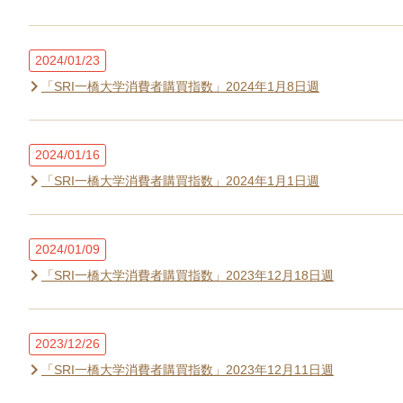
2024/01/23
「SRI一橋大学消費者購買指数」2024年1月8日週
2024/01/16
「SRI一橋大学消費者購買指数」2024年1月1日週
2024/01/09
「SRI一橋大学消費者購買指数」2023年12月18日週
2023/12/26
「SRI一橋大学消費者購買指数」2023年12月11日週