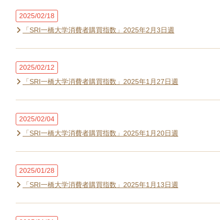
2025/02/18
「SRI一橋大学消費者購買指数」2025年2月3日週
2025/02/12
「SRI一橋大学消費者購買指数」2025年1月27日週
2025/02/04
「SRI一橋大学消費者購買指数」2025年1月20日週
2025/01/28
「SRI一橋大学消費者購買指数」2025年1月13日週