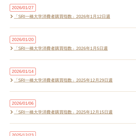
2026/01/27
「SRI一橋大学消費者購買指数」2026年1月12日週
2026/01/20
「SRI一橋大学消費者購買指数」2026年1月5日週
2026/01/14
「SRI一橋大学消費者購買指数」2025年12月29日週
2026/01/06
「SRI一橋大学消費者購買指数」2025年12月15日週
2025/12/23