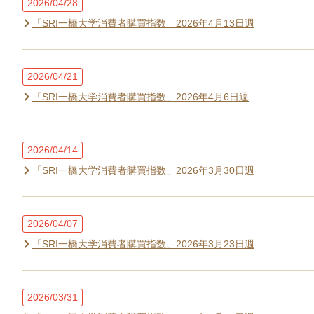
2026/04/28
「SRI一橋大学消費者購買指数」2026年4月13日週
2026/04/21
「SRI一橋大学消費者購買指数」2026年4月6日週
2026/04/14
「SRI一橋大学消費者購買指数」2026年3月30日週
2026/04/07
「SRI一橋大学消費者購買指数」2026年3月23日週
2026/03/31