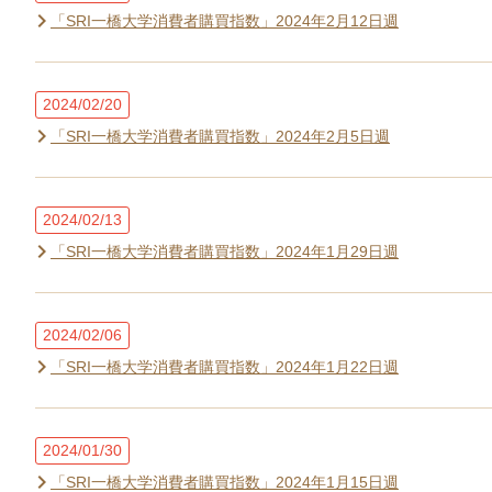
「SRI一橋大学消費者購買指数」2024年2月12日週
2024/02/20
「SRI一橋大学消費者購買指数」2024年2月5日週
2024/02/13
「SRI一橋大学消費者購買指数」2024年1月29日週
2024/02/06
「SRI一橋大学消費者購買指数」2024年1月22日週
2024/01/30
「SRI一橋大学消費者購買指数」2024年1月15日週