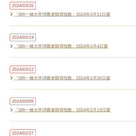
2024/03/26
「SRI一橋大学消費者購買指数」2024年3月11日週
2024/03/19
「SRI一橋大学消費者購買指数」2024年3月4日週
2024/03/12
「SRI一橋大学消費者購買指数」2024年2月26日週
2024/03/05
「SRI一橋大学消費者購買指数」2024年2月19日週
2024/02/27