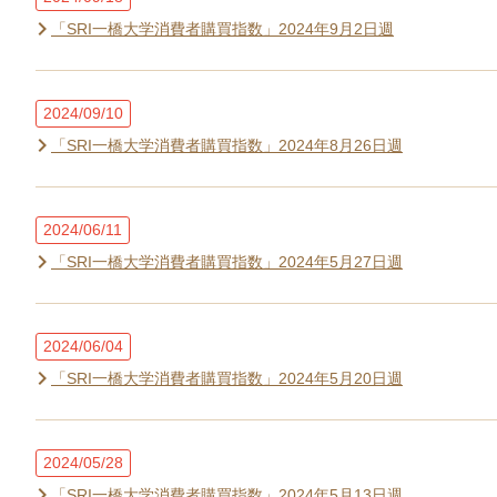
「SRI一橋大学消費者購買指数」2024年9月2日週
2024/09/10
「SRI一橋大学消費者購買指数」2024年8月26日週
2024/06/11
「SRI一橋大学消費者購買指数」2024年5月27日週
2024/06/04
「SRI一橋大学消費者購買指数」2024年5月20日週
2024/05/28
「SRI一橋大学消費者購買指数」2024年5月13日週