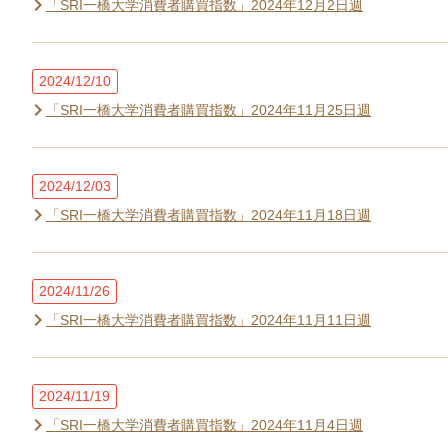
「SRI一橋大学消費者購買指数」2024年12月2日週
2024/12/10
「SRI一橋大学消費者購買指数」2024年11月25日週
2024/12/03
「SRI一橋大学消費者購買指数」2024年11月18日週
2024/11/26
「SRI一橋大学消費者購買指数」2024年11月11日週
2024/11/19
「SRI一橋大学消費者購買指数」2024年11月4日週