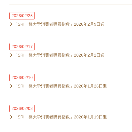
2026/02/25
「SRI一橋大学消費者購買指数」2026年2月9日週
2026/02/17
「SRI一橋大学消費者購買指数」2026年2月2日週
2026/02/10
「SRI一橋大学消費者購買指数」2026年1月26日週
2026/02/03
「SRI一橋大学消費者購買指数」2026年1月19日週